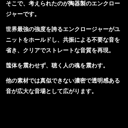
そこで、考えられたのが陶器製のエンクロー
ジャーです。
世界最強の強度を誇るエンクロージャーがユ
ニットをホールドし、共振による不要な音を
省き、クリアでストレートな音質を再現。
筺体を震わせず、聴く人の魂を震わす。
他の素材では真似できない濃密で透明感ある
音が広大な音場として広がります。