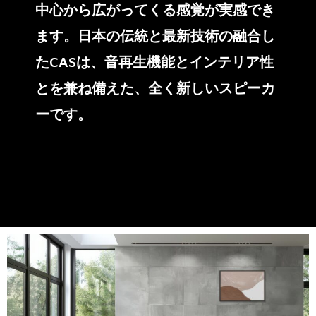
中心から広がってくる感覚が実感でき
ます。日本の伝統と最新技術の融合し
たCASは、音再生機能とインテリア性
とを兼ね備えた、全く新しいスピーカ
ーです。