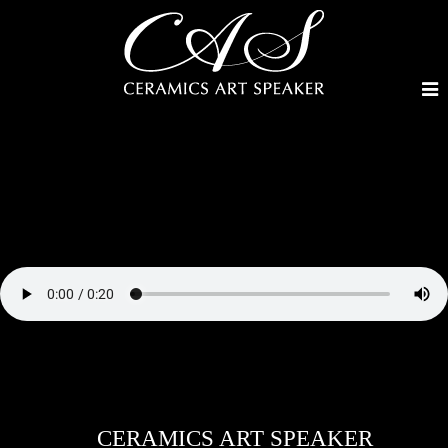
CERAMICS ART SPEAKER