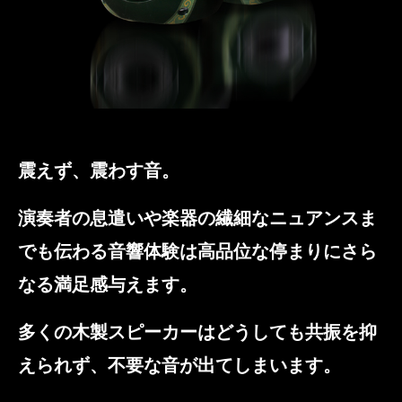
震えず、震わす音。
演奏者の息遣いや楽器の繊細なニュアンスま
でも伝わる音響体験は高品位な停まりにさら
なる満足感与えます。
多くの木製スピーカーはどうしても共振を抑
えられず、不要な音が出てしまいます。