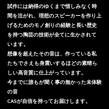
試作には納得のゆくまで惜しみなく時
間を注がれ、理想のスピーカーを作り上
げるためのモノ創りの経験と長い歴史
を持つ陶芸の技術が全てに生かされて
います。
想像を超えたその音は、作っている私
たちでさえも身震いするほどの素晴ら
しい高音質に仕上がっています。
今までに誰もが聞く事の無かった未体験
の音
CASが自信を持ってお届けします。