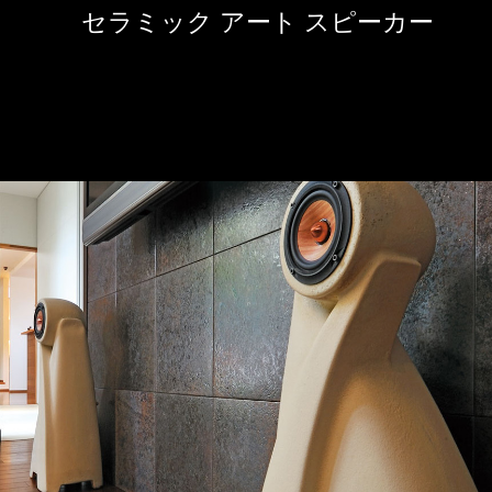
セラミック アート スピーカー