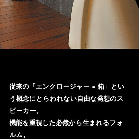
従来の「エンクロージャー = 箱」とい
う概念にとらわれない自由な発想のス
ピーカー。
機能を重視した必然から生まれるフォ
ルム。