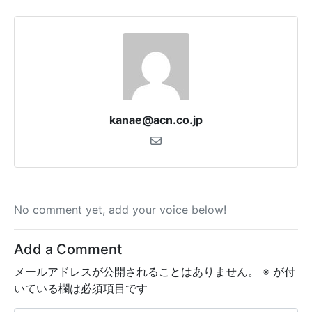
kanae@acn.co.jp
No comment yet, add your voice below!
Add a Comment
メールアドレスが公開されることはありません。
※
が付
いている欄は必須項目です